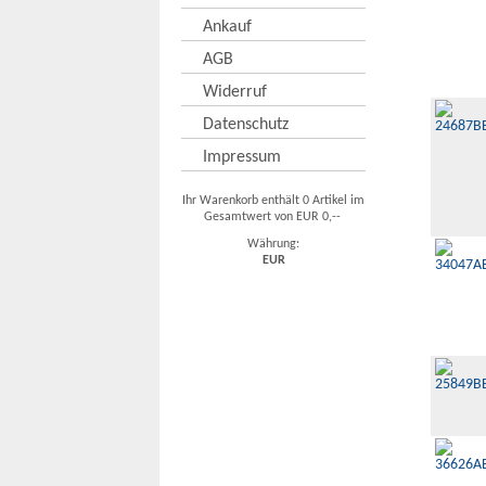
Ankauf
AGB
Widerruf
Datenschutz
Impressum
Ihr Warenkorb enthält 0 Artikel im
Gesamtwert von EUR 0,--
Währung:
EUR