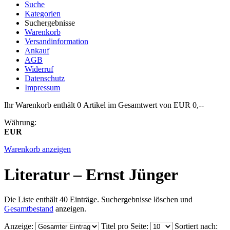
Suche
Kategorien
Suchergebnisse
Warenkorb
Versandinformation
Ankauf
AGB
Widerruf
Datenschutz
Impressum
Ihr Warenkorb enthält 0 Artikel im Gesamtwert von EUR 0,--
Währung:
EUR
Warenkorb anzeigen
Literatur – Ernst Jünger
Die Liste enthält 40 Einträge. Suchergebnisse löschen und
Gesamtbestand
anzeigen.
Anzeige
:
Titel pro Seite
:
Sortiert nach
: