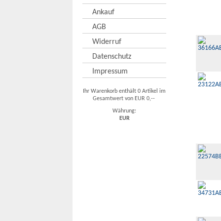
Ankauf
AGB
Widerruf
Datenschutz
Impressum
Ihr Warenkorb enthält 0 Artikel im
Gesamtwert von EUR 0,--
Währung:
EUR