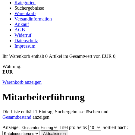
Kategorien
Suchergebnisse
Warenkorb
Versandinformation
Ankauf
AGB
Widerruf
Datenschutz
Impressum
Ihr Warenkorb enthält 0 Artikel im Gesamtwert von EUR 0,--
Währung:
EUR
Warenkorb anzeigen
Mitarbeiterführung
Die Liste enthält 1 Eintrag. Suchergebnisse löschen und
Gesamtbestand
anzeigen.
Anzeige
:
Titel pro Seite
:
Sortiert nach
: